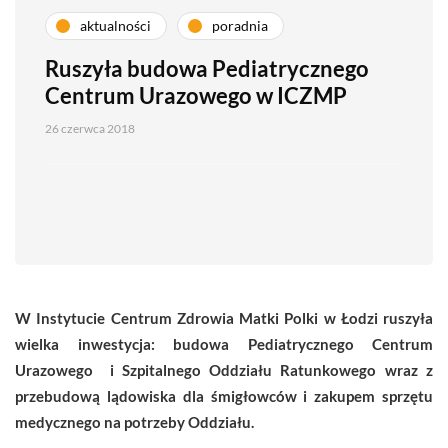
aktualności
poradnia
Ruszyła budowa Pediatrycznego
Centrum Urazowego w ICZMP
26 czerwca 2018
W Instytucie Centrum Zdrowia Matki Polki w Łodzi ruszyła
wielka inwestycja: budowa Pediatrycznego Centrum
Urazowego i
Szpitalnego
Oddziału Ratunkowego wraz z
przebudową lądowiska dla śmigłowców i zakupem sprzętu
medycznego na potrzeby Oddziału.