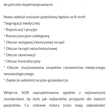
do potrzeb niepełnosprawnych.
Nowy oddział zostanie podzielony będzie na 8 stref:
*Segregacji medycznej
* Rejestracji i przyjęć
* Resuscytacyjno-zabiegową
* Obszar wstępnej intensywnej terapii
* Obszar terapii natychmiastowej
* Obszar obserwacji
* Obszar konsultacyjny
* Obszar stacjonowania zespołów ratownictwa medycznego
neonatologicznego
* Zaplecze administracyjno-gospodarcze.
Wnętrze SOR zaprojektowano zgodnie z najnowszymi
standardami, by było jak najbardziej przyjazne dla małych
pacjentów. Co ciekawe kolory ścian mają odpowiadać