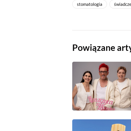
stomatologia
świadcze
Powiązane art