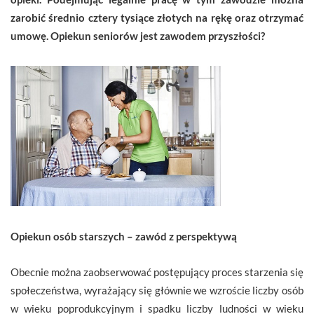
zarobić średnio cztery tysiące złotych na rękę oraz otrzymać
umowę. Opiekun seniorów jest zawodem przyszłości?
Opiekun osób starszych – zawód z perspektywą
Obecnie można zaobserwować postępujący proces starzenia się
społeczeństwa, wyrażający się głównie we wzroście liczby osób
w wieku poprodukcyjnym i spadku liczby ludności w wieku