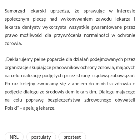
Samorząd lekarski uprzedza, że sprawując w interesie
społecznym pieczę nad wykonywaniem zawodu lekarza i
lekarza dentysty wykorzysta wszystkie gwarantowane przez
prawo możliwości dla przywrócenia normalności w ochronie
zdrowia.
„Deklarujemy pełne poparcie dla działań podejmowanych przez
organizacje skupiające pracowników ochrony zdrowia, mających
na celu realizację podjętych przez stronę rządową zobowiązań.
Po raz kolejny zwracamy się z apelem do ministra zdrowia o
podjęcie dialogu ze środowiskiem lekarskim. Dialogu mającego
na celu poprawę bezpieczeństwa zdrowotnego obywateli
Polski” – apelują lekarze.
NRL
postulaty
prostest