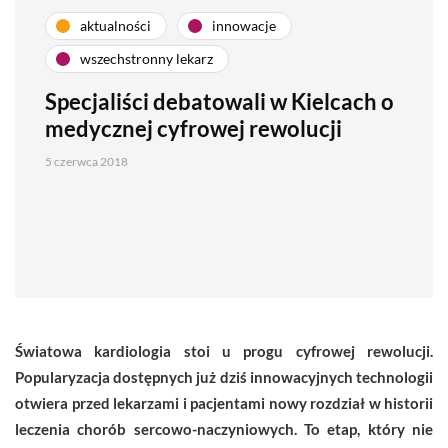
aktualności
innowacje
wszechstronny lekarz
Specjaliści debatowali w Kielcach o
medycznej cyfrowej rewolucji
5 czerwca 2018
Światowa kardiologia stoi u progu cyfrowej rewolucji.
Popularyzacja dostępnych już dziś innowacyjnych technologii
otwiera przed lekarzami i pacjentami nowy rozdział w historii
leczenia chorób sercowo-naczyniowych. To etap, który nie