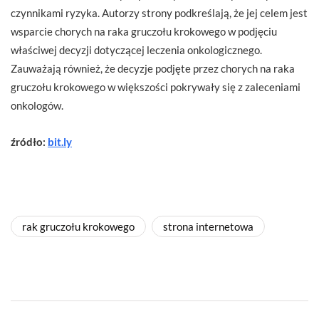
czynnikami ryzyka. Autorzy strony podkreślają, że jej celem jest
wsparcie chorych na raka gruczołu krokowego w podjęciu
właściwej decyzji dotyczącej leczenia onkologicznego.
Zauważają również, że decyzje podjęte przez chorych na raka
gruczołu krokowego w większości pokrywały się z zaleceniami
onkologów.
źródło:
bit.ly
rak gruczołu krokowego
strona internetowa