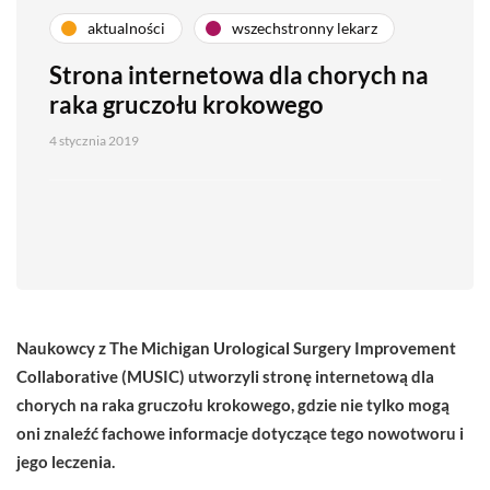
aktualności
wszechstronny lekarz
Strona internetowa dla chorych na
raka gruczołu krokowego
4 stycznia 2019
Naukowcy z The Michigan Urological Surgery Improvement
Collaborative (MUSIC) utworzyli stronę internetową dla
chorych na raka gruczołu krokowego, gdzie nie tylko mogą
oni znaleźć fachowe informacje dotyczące tego nowotworu i
jego leczenia.