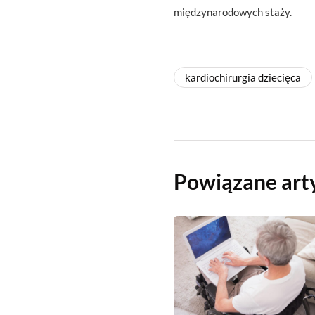
międzynarodowych staży.
kardiochirurgia dziecięca
Powiązane art