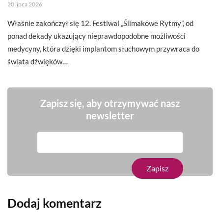
20 lipca 2026
Właśnie zakończył się 12. Festiwal „Ślimakowe Rytmy”, od
ponad dekady ukazujący nieprawdopodobne możliwości
medycyny, która dzięki implantom słuchowym przywraca do
świata dźwięków…
Zapisz się, aby otrzymywać nasz
newsletter
Dodaj komentarz