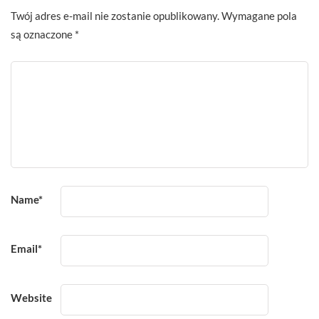
Twój adres e-mail nie zostanie opublikowany.
Wymagane pola
są oznaczone
*
Name
*
Email
*
Website