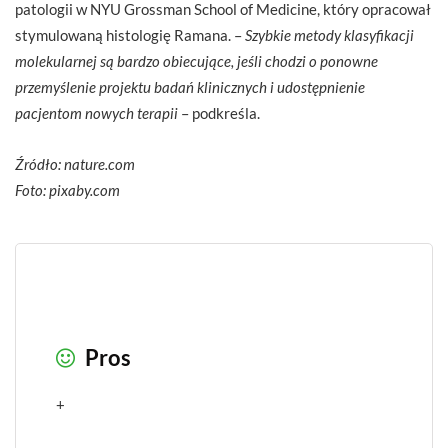
patologii w NYU Grossman School of Medicine, który opracował
stymulowaną histologię Ramana. –
Szybkie metody klasyfikacji
molekularnej są bardzo obiecujące, jeśli chodzi o ponowne
przemyślenie projektu badań klinicznych i udostępnienie
pacjentom nowych terapii
– podkreśla.
Źródło: nature.com
Foto: pixaby.com
Pros
+