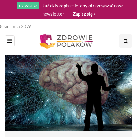
Już dziś zapisz się, aby otrzymywać nasz
NOWOŚĆ!
newsletter!
Zapisz się
8 sierpnia 2026