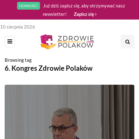
Już dziś zapisz się, aby otrzymywać nasz
NOWOŚĆ!
newsletter!
Zapisz się
10 sierpnia 2026
Browsing tag
6. Kongres Zdrowie Polaków