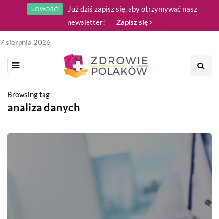
Już dziś zapisz się, aby otrzymywać nasz
NOWOŚĆ!
newsletter!
Zapisz się
7 sierpnia 2026
Browsing tag
analiza danych