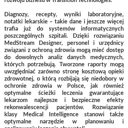
Diagnozy, recepty, wyniki laboratoryjne,
notatki lekarskie – takie dane i jeszcze więcej
trafia już do systemów informatycznych
poszczególnych szpitali. Dzięki rozwiązaniu
MedStream Designer, personel i urzędnicy
związani z ochroną zdrowia mogą mieć dostęp
do dowolnych analiz danych medycznych,
których potrzebują. Tworzone raporty mogą
uwzględniać zarówno stronę kosztową opieki
zdrowotnej, o którą rozbijają się niedobory w
ochronie zdrowia w Polsce, jak również
optymalne ścieżki leczenia gwarantujące
lekarzom najlepsze i bezpieczne efekty
rekonwalescencji pacjentów. Rozwiązanie
klasy Medical Intelligence stanowi także
optymalne narzędzie w planowaniu i