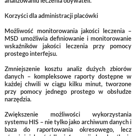
analizowaniu leczenia obywateli.
Korzyści dla administracji placówki
Możliwość monitorowania jakości leczenia –
MSD umożliwia definiowanie i monitorowanie
wskaźników jakości leczenia przy pomocy
prostego interfejsu.
Zmniejszenie kosztu analiz dużych zbiorów
danych – kompleksowe raporty dostępne w
każdej chwili w ciągu kilku minut, tworzone
przy pomocy jednego prostego w obsłudze
narzędzia.
Zwiększenie możliwości wykorzystania
systemu HIS – nie tylko jako archiwum danych i
baza do raportowania okresowego, lecz