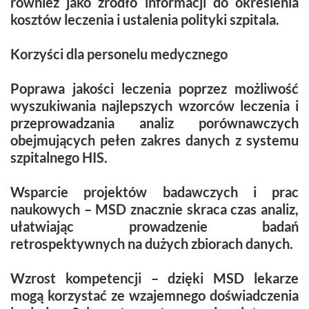
również jako źródło informacji do określenia
kosztów leczenia i ustalenia polityki szpitala.
Korzyści dla personelu medycznego
Poprawa jakości leczenia poprzez możliwość
wyszukiwania najlepszych wzorców leczenia i
przeprowadzania analiz porównawczych
obejmujących pełen zakres danych z systemu
szpitalnego HIS.
Wsparcie projektów badawczych i prac
naukowych – MSD znacznie skraca czas analiz,
ułatwiając prowadzenie badań
retrospektywnych na dużych zbiorach danych.
Wzrost kompetencji – dzięki MSD lekarze
mogą korzystać ze wzajemnego doświadczenia