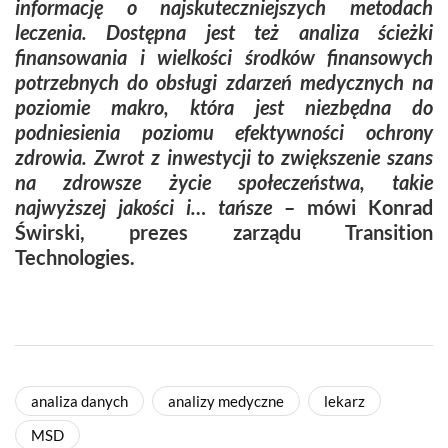
informację o najskuteczniejszych metodach
leczenia. Dostępna jest też analiza ścieżki
finansowania i wielkości środków finansowych
potrzebnych do obsługi zdarzeń medycznych na
poziomie makro, która jest niezbędna do
podniesienia poziomu efektywności ochrony
zdrowia. Zwrot z inwestycji to zwiększenie szans
na zdrowsze życie społeczeństwa, takie
najwyższej jakości i… tańsze
– mówi Konrad
Świrski, prezes zarządu Transition
Technologies.
analiza danych
analizy medyczne
lekarz
MSD