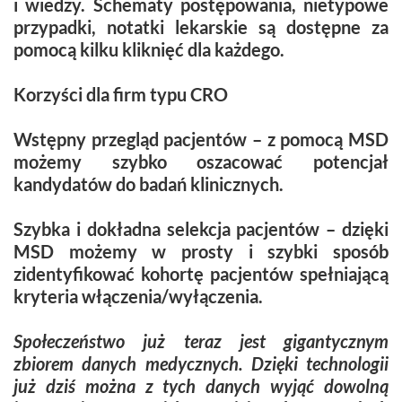
i wiedzy. Schematy postępowania, nietypowe
przypadki, notatki lekarskie są dostępne za
pomocą kilku kliknięć dla każdego.
Korzyści dla firm typu CRO
Wstępny przegląd pacjentów – z pomocą MSD
możemy szybko oszacować potencjał
kandydatów do badań klinicznych.
Szybka i dokładna selekcja pacjentów – dzięki
MSD możemy w prosty i szybki sposób
zidentyfikować kohortę pacjentów spełniającą
kryteria włączenia/wyłączenia.
Społeczeństwo już teraz jest gigantycznym
zbiorem danych medycznych. Dzięki technologii
już dziś można z tych danych wyjąć dowolną