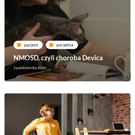
pacjent
poradnia
NMOSD, czyli choroba Devica
2 października 2024