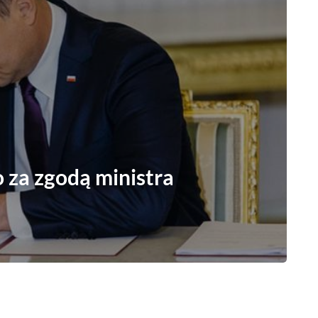
o za zgodą ministra