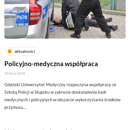
aktualności
Policyjno-medyczna współpraca
20 lipca 2018
Gdański Uniwersytet Medyczny rozpoczyna współpracę ze
Szkołą Policji w Słupsku w zakresie doskonalenia kadr
medycznych i policyjnych w obszarze wykorzystania środków
przymusu…