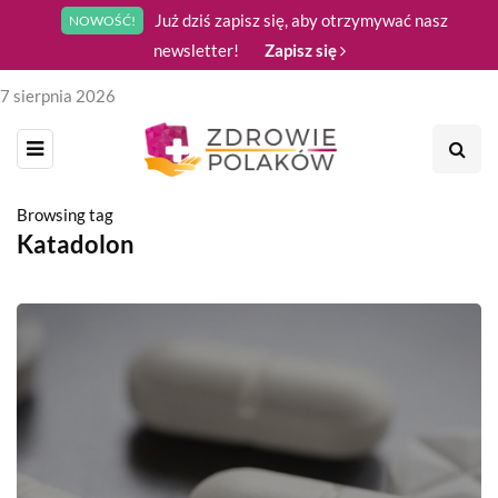
Już dziś zapisz się, aby otrzymywać nasz
NOWOŚĆ!
newsletter!
Zapisz się
7 sierpnia 2026
Browsing tag
Katadolon