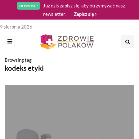
Już dziś zapisz się, aby otrzymywać nasz
NOWOŚĆ!
newsletter!
Zapisz się
9 sierpnia 2026
Browsing tag
kodeks etyki