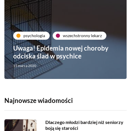
psychologia
wszechstronny lekarz
Uwaga! Epidemia nowej choroby
odciska ślad w psychice
15 marca 2020
Najnowsze wiadomości
Dlaczego młodzi bardziej niż seniorzy
boją się starości