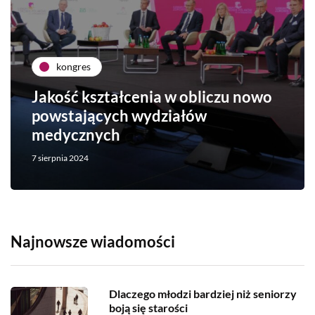
kongres
Jakość kształcenia w obliczu nowo
powstających wydziałów
medycznych
7 sierpnia 2024
Najnowsze wiadomości
Dlaczego młodzi bardziej niż seniorzy
boją się starości