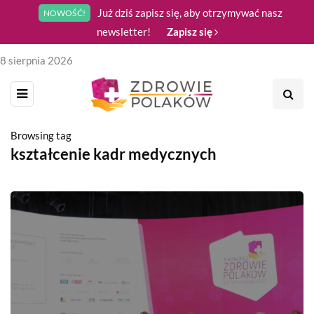
Już dziś zapisz się, aby otrzymywać nasz
NOWOŚĆ!
newsletter!
Zapisz się
8 sierpnia 2026
Browsing tag
kształcenie kadr medycznych