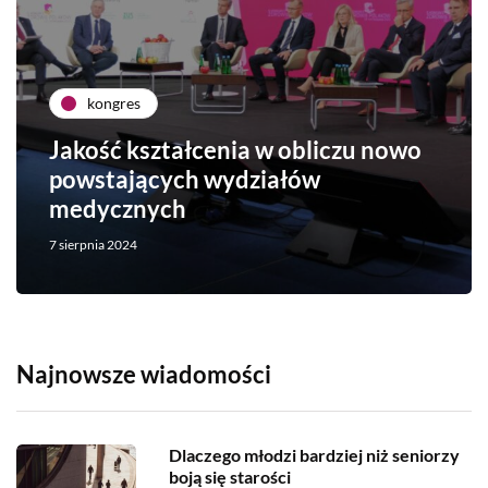
kongres
Jakość kształcenia w obliczu nowo
powstających wydziałów
medycznych
7 sierpnia 2024
Najnowsze wiadomości
Dlaczego młodzi bardziej niż seniorzy
boją się starości