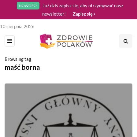
Już dziś zapisz się, aby otrzymywać nasz
NOWOŚĆ!
newsletter!
Zapisz się
10 sierpnia 2026
Browsing tag
maść borna