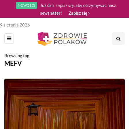
Już dziś zapisz się, aby otrzymywać nasz
NOWOŚĆ!
newsletter!
Zapisz się
9 sierpnia 2026
Browsing tag
MEFV