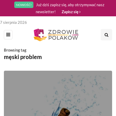
Już dziś zapisz się, aby otrzymywać nasz
NOWOŚĆ!
newsletter!
Zapisz się
7 sierpnia 2026
Browsing tag
męski problem