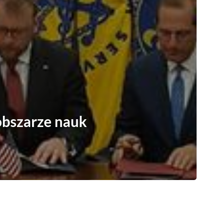
obszarze nauk