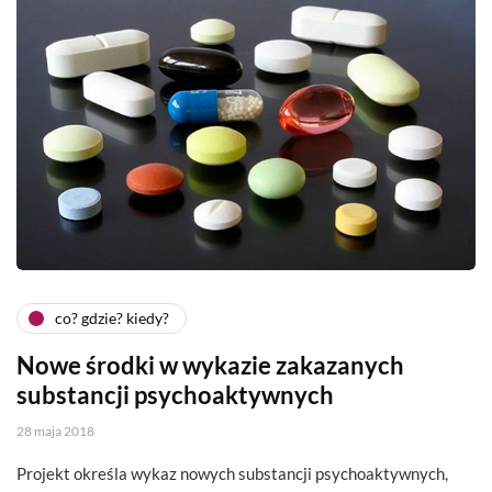
co? gdzie? kiedy?
Nowe środki w wykazie zakazanych
substancji psychoaktywnych
28 maja 2018
Projekt określa wykaz nowych substancji psychoaktywnych,