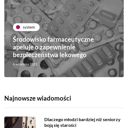
system
Środowisko farmaceutyczne
apeluje o zapewnienie
bezpieczeństwa lekowego
6 września 2022
Najnowsze wiadomości
Dlaczego młodzi bardziej niż seniorzy
boją się starości