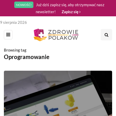
Już dziś zapisz się, aby otrzymywać nasz
NOWOŚĆ!
newsletter!
Zapisz się
9 sierpnia 2026
Browsing tag
Oprogramowanie