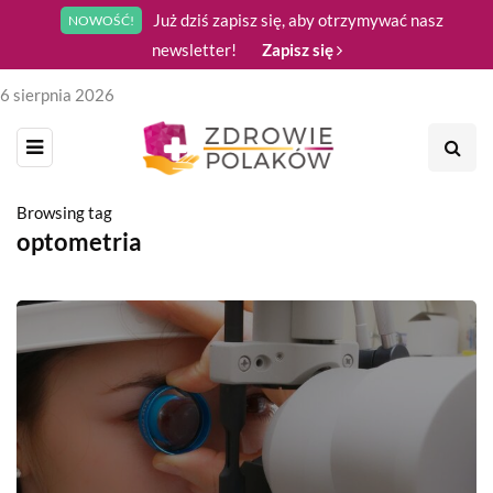
Już dziś zapisz się, aby otrzymywać nasz
NOWOŚĆ!
newsletter!
Zapisz się
6 sierpnia 2026
Browsing tag
optometria