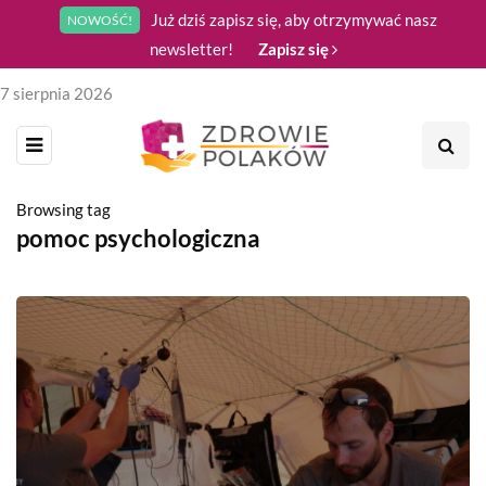
Już dziś zapisz się, aby otrzymywać nasz
NOWOŚĆ!
newsletter!
Zapisz się
7 sierpnia 2026
Browsing tag
pomoc psychologiczna