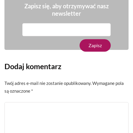
Zapisz się, aby otrzymywać nasz
newsletter
Dodaj komentarz
Twój adres e-mail nie zostanie opublikowany.
Wymagane pola
są oznaczone
*