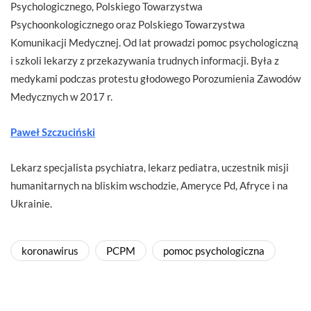
Psychologicznego, Polskiego Towarzystwa
Psychoonkologicznego oraz Polskiego Towarzystwa
Komunikacji Medycznej. Od lat prowadzi pomoc psychologiczną
i szkoli lekarzy z przekazywania trudnych informacji. Była z
medykami podczas protestu głodowego Porozumienia Zawodów
Medycznych w 2017 r.
Paweł Szczuciński
Lekarz specjalista psychiatra, lekarz pediatra, uczestnik misji
humanitarnych na bliskim wschodzie, Ameryce Pd, Afryce i na
Ukrainie.
koronawirus
PCPM
pomoc psychologiczna