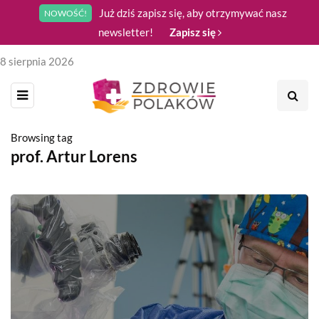
Już dziś zapisz się, aby otrzymywać nasz
NOWOŚĆ!
newsletter!
Zapisz się
8 sierpnia 2026
Browsing tag
prof. Artur Lorens