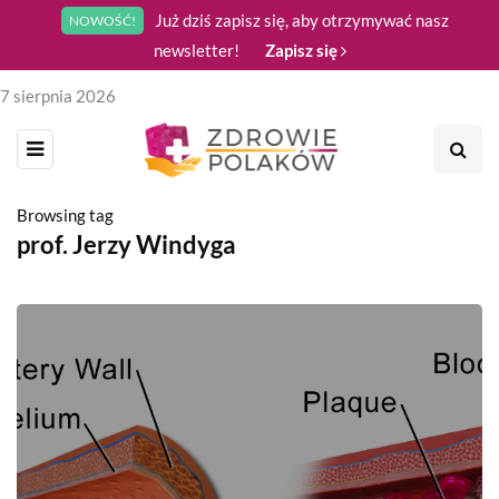
Już dziś zapisz się, aby otrzymywać nasz
NOWOŚĆ!
newsletter!
Zapisz się
7 sierpnia 2026
Browsing tag
prof. Jerzy Windyga