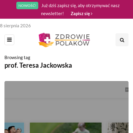
Już dziś zapisz się, aby otrzymywać nasz
NOWOŚĆ!
newsletter!
Zapisz się
8 sierpnia 2026
Browsing tag
prof. Teresa Jackowska