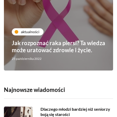
aktualności
Jak rozpoznać raka piersi? Ta wiedza
może uratować zdrowie i życie.
25 października 2022
Najnowsze wiadomości
Dlaczego młodzi bardziej niż seniorzy
boją się starości