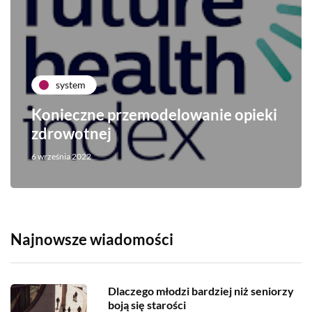
system
Konieczne przemodelowanie opieki
zdrowotnej
6 września 2022
Najnowsze wiadomości
Dlaczego młodzi bardziej niż seniorzy
boją się starości