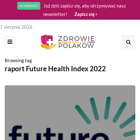
Już dziś zapisz się, aby otrzymywać nasz
NOWOŚĆ!
newsletter!
Zapisz się
7 sierpnia 2026
Browsing tag
raport Future Health Index 2022