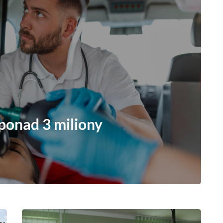
ponad 3 miliony