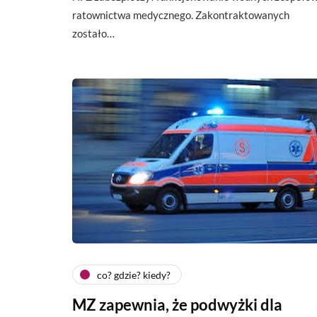
ratownictwa medycznego. Zakontraktowanych
zostało…
co? gdzie? kiedy?
MZ zapewnia, że podwyżki dla