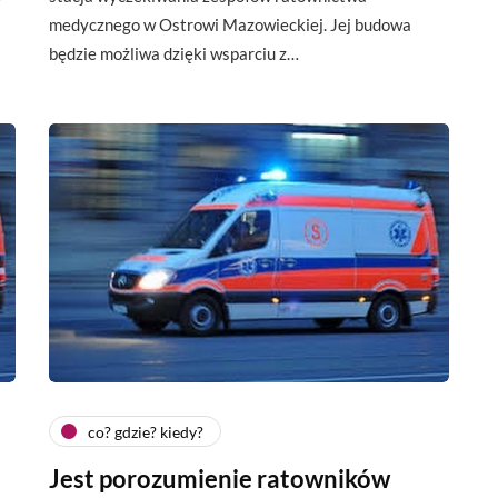
medycznego w Ostrowi Mazowieckiej. Jej budowa
będzie możliwa dzięki wsparciu z…
co? gdzie? kiedy?
Jest porozumienie ratowników