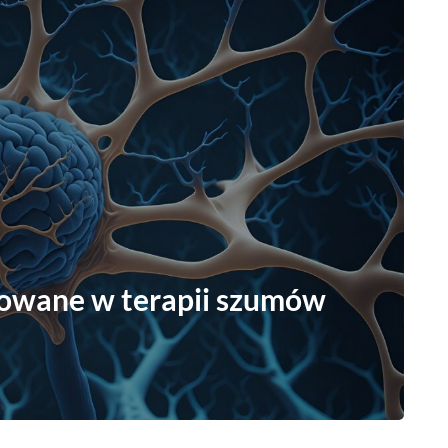
sowane w terapii szumów