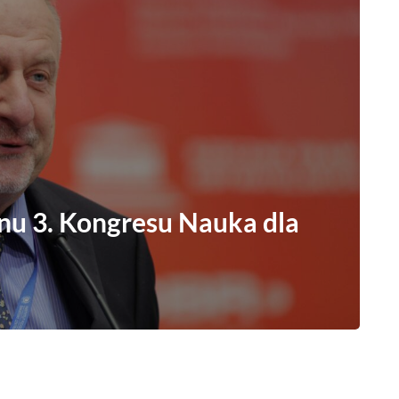
nu 3. Kongresu Nauka dla