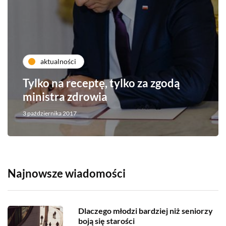
aktualności
Tylko na receptę, tylko za zgodą
ministra zdrowia
3 października 2017
Najnowsze wiadomości
Dlaczego młodzi bardziej niż seniorzy
boją się starości