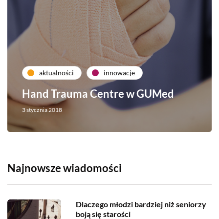
aktualności
innowacje
Hand Trauma Centre w GUMed
3 stycznia 2018
Najnowsze wiadomości
Dlaczego młodzi bardziej niż seniorzy
boją się starości