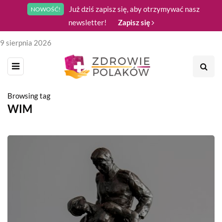
Już dziś zapisz się, aby otrzymywać nasz
NOWOŚĆ!
newsletter!
Zapisz się
9 sierpnia 2026
Browsing tag
WIM