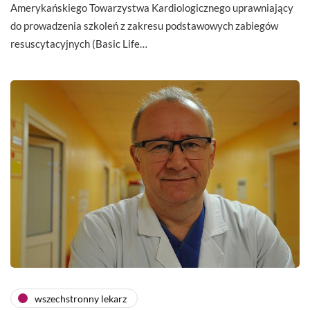
Amerykańskiego Towarzystwa Kardiologicznego uprawniający
do prowadzenia szkoleń z zakresu podstawowych zabiegów
resuscytacyjnych (Basic Life…
wszechstronny lekarz