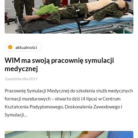
aktualności
WIM ma swoją pracownię symulacji
medycznej
3 października 2017
Pracownię Symulacji Medycznej do szkolenia służb medycznych
formacji mundurowych – otwarto dziś (4 lipca) w Centrum
Kształcenia Podyplomowego, Doskonalenia Zawodowego i
Symulacji…