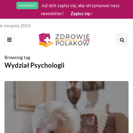
Już dziś zapisz się, aby otrzymywać nasz
NOWOŚĆ!
newsletter!
Zapisz się
6 sierpnia 2026
Browsing tag
Wydział Psychologii