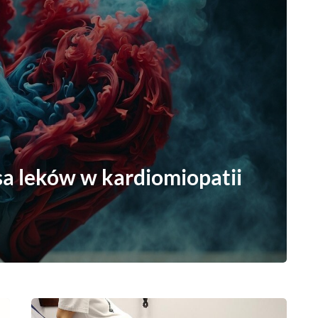
sa leków w kardiomiopatii