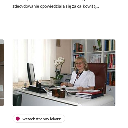
zdecydowanie opowiedziała się za całkowitą…
wszechstronny lekarz