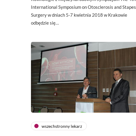
International Symposium on Otosclerosis and Stapes
Surgery w dniach 5-7 kwietnia 2018 w Krakowie
odbędzie się…
wszechstronny lekarz