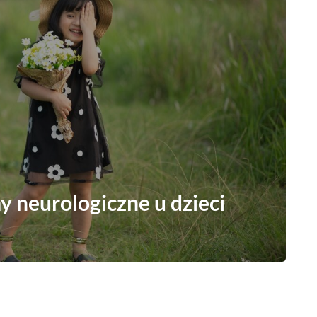
 neurologiczne u dzieci