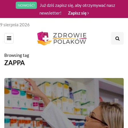
Już dziś zapisz się, aby otrzymywać nasz
NOWOŚĆ!
newsletter!
Zapisz się
9 sierpnia 2026
Browsing tag
ZAPPA