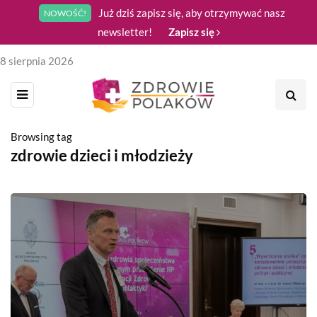
Już dziś zapisz się, aby otrzymywać nasz
NOWOŚĆ!
newsletter!
Zapisz się
8 sierpnia 2026
Browsing tag
zdrowie dzieci i młodzieży