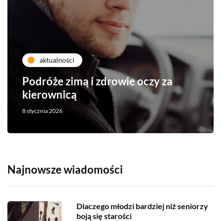
aktualności
Podróże zimą i zdrowie oczy za
kierownicą
8 stycznia 2026
Najnowsze wiadomości
Dlaczego młodzi bardziej niż seniorzy
boją się starości