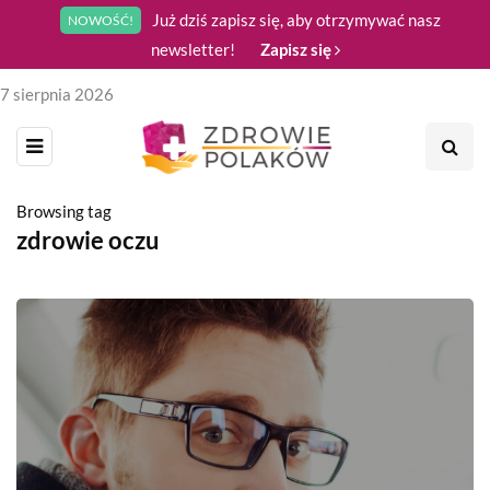
Już dziś zapisz się, aby otrzymywać nasz
NOWOŚĆ!
newsletter!
Zapisz się
7 sierpnia 2026
Browsing tag
zdrowie oczu