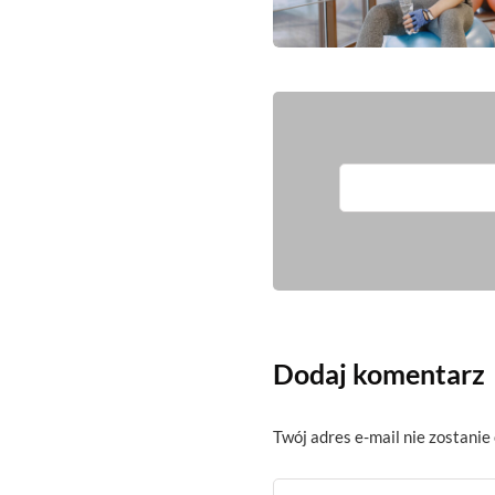
Dodaj komentarz
Twój adres e-mail nie zostanie