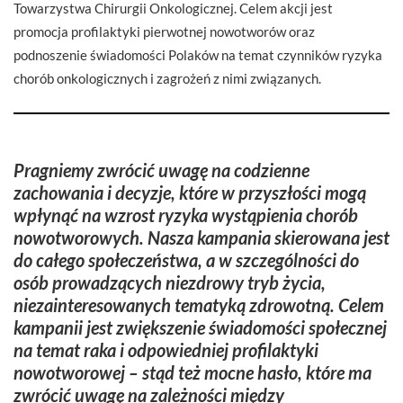
Towarzystwa Chirurgii Onkologicznej. Celem akcji jest
promocja profilaktyki pierwotnej nowotworów oraz
podnoszenie świadomości Polaków na temat czynników ryzyka
chorób onkologicznych i zagrożeń z nimi związanych.
Pragniemy zwrócić uwagę na codzienne
zachowania i decyzje, które w przyszłości mogą
wpłynąć na wzrost ryzyka wystąpienia chorób
nowotworowych. Nasza kampania skierowana jest
do całego społeczeństwa, a w szczególności do
osób prowadzących niezdrowy tryb życia,
niezainteresowanych tematyką zdrowotną. Celem
kampanii jest zwiększenie świadomości społecznej
na temat raka i odpowiedniej profilaktyki
nowotworowej – stąd też mocne hasło, które ma
zwrócić uwagę na zależności między