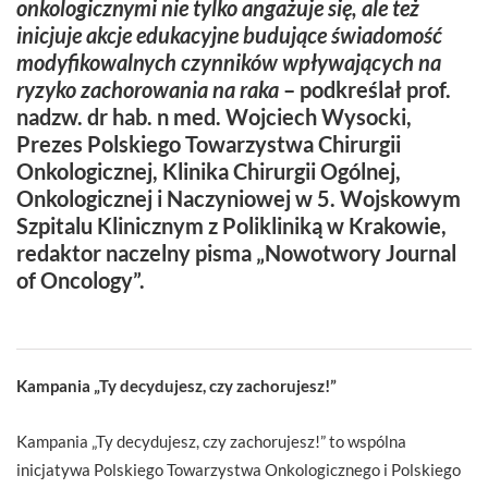
onkologicznymi nie tylko angażuje się, ale też
inicjuje akcje edukacyjne budujące świadomość
modyfikowalnych czynników wpływających na
ryzyko zachorowania na
raka
– podkreślał prof.
nadzw. dr hab. n med. Wojciech Wysocki,
Prezes Polskiego Towarzystwa Chirurgii
Onkologicznej, Klinika Chirurgii Ogólnej,
Onkologicznej i Naczyniowej w 5. Wojskowym
Szpitalu Klinicznym z Polikliniką w Krakowie,
redaktor naczelny pisma „Nowotwory Journal
of Oncology”.
Kampania „Ty decydujesz, czy zachorujesz!”
Kampania „Ty decydujesz, czy zachorujesz!” to wspólna
inicjatywa Polskiego Towarzystwa Onkologicznego i Polskiego