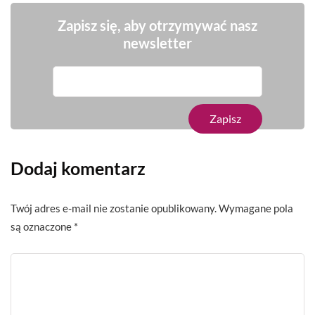
Zapisz się, aby otrzymywać nasz
newsletter
Dodaj komentarz
Twój adres e-mail nie zostanie opublikowany.
Wymagane pola
są oznaczone
*