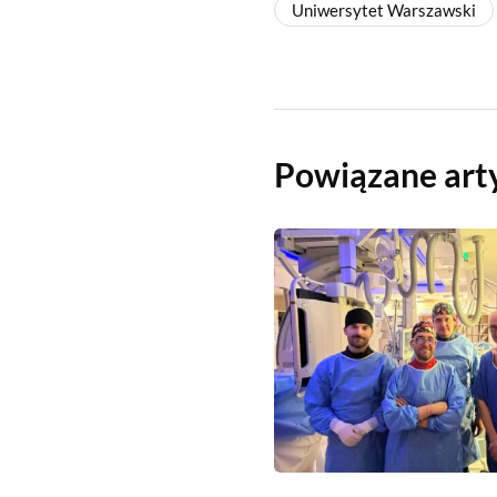
Uniwersytet Warszawski
Powiązane art