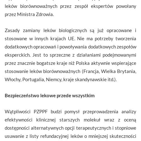
leków biorównoważnych przez zespół ekspertów powołany
przez Ministra Zdrowia.
Zasady zamiany leków biologicznych są już opracowane i
stosowane w innych krajach UE. Nie ma potrzeby tworzenia
dodatkowych opracowań i powoływania dodatkowych zespołów
eksperckich. Jest to sprzeczne z działaniami podejmowanymi
przez znacznie bogatsze kraje niż Polska aktywnie wspierające
stosowanie leków biorównoważnych (Francja, Wielka Brytania,
Włochy, Portugalia, Niemcy, kraje skandynawskie itd.).
Bezpieczeństwo lekowe przede wszystkim
Wątpliwości PZPPF budzi pomysł przeprowadzenia analizy
efektywności klinicznej starszych molekuł wraz z oceną
dostępności alternatywnych opcji terapeutycznych i stopniowe
usuwanie z listy refundacyjnej leków o mniejszej skuteczności